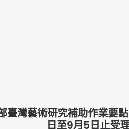
部臺灣藝術研究補助作業要點(
日至9月5日止受