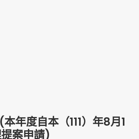
本年度自本（111）年8月1
理提案申請)