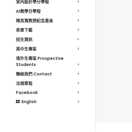
室內設計學分學程
AI微學分學程
陳其寬教授紀念基金
表單下載
招生資訊
高中生專區
境外生專區 Prospective
Students
聯絡我們 Contact
法規章程
Facebook
English