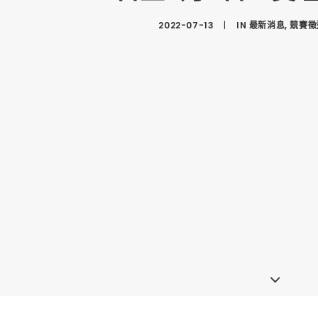
2022-07-13
|
IN
最新消息
,
競賽徵