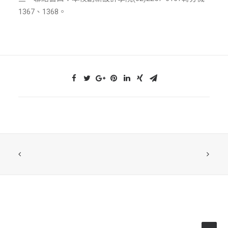
1367、1368。