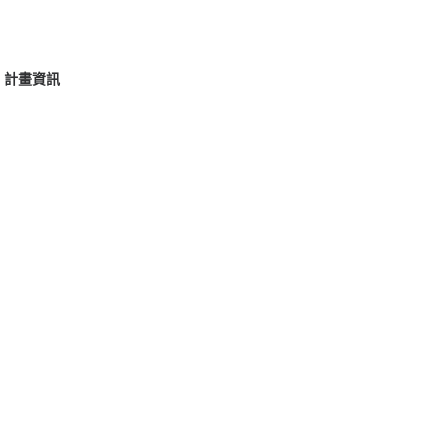
P)」計畫資訊