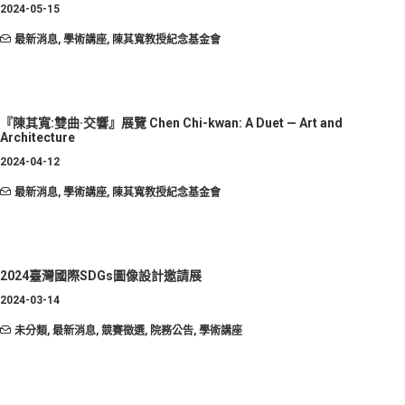
2024-05-15
最新消息
,
學術講座
,
陳其寬教授紀念基金會
『陳其寬:雙曲·交響』展覽 Chen Chi-kwan: A Duet — Art and
Architecture
2024-04-12
最新消息
,
學術講座
,
陳其寬教授紀念基金會
2024臺灣國際SDGs圖像設計邀請展
2024-03-14
未分類
,
最新消息
,
競賽徵選
,
院務公告
,
學術講座