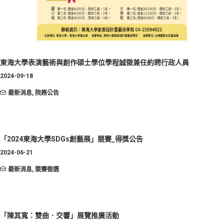
東海大學表演藝術與創作碩士學位學程誠徵兼任約聘行政人員
2024-09-18
最新消息
,
院務公告
「2024東海大學SDGs創藝展」競賽_得獎公告
2024-06-21
最新消息
,
競賽徵選
「陳其寬：雙曲．交響」展覽推廣活動