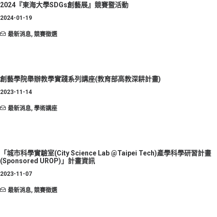
2024『東海大學SDGs創藝展』競賽暨活動
2024-01-19
最新消息
,
競賽徵選
創藝學院舉辦教學實踐系列講座(教育部高教深耕計畫)
2023-11-14
最新消息
,
學術講座
「城市科學實驗室(City Science Lab @Taipei Tech)產學科學研習計畫
(Sponsored UROP)」計畫資訊
2023-11-07
最新消息
,
競賽徵選