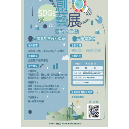
ENGLISH
搜尋