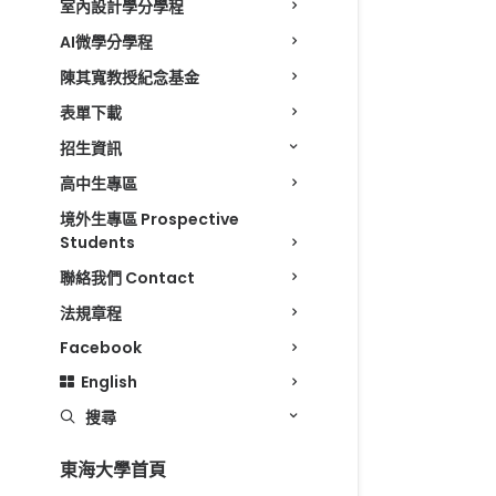
室內設計學分學程
AI微學分學程
陳其寬教授紀念基金
表單下載
招生資訊
高中生專區
境外生專區 Prospective
Students
聯絡我們 Contact
法規章程
Facebook
English
搜尋
東海大學首頁