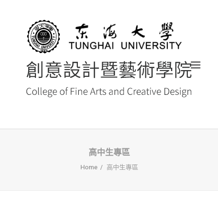
首頁
高中生專區
Home
高中生專區
最新消息 NEWS
創藝院簡介
系所導覽