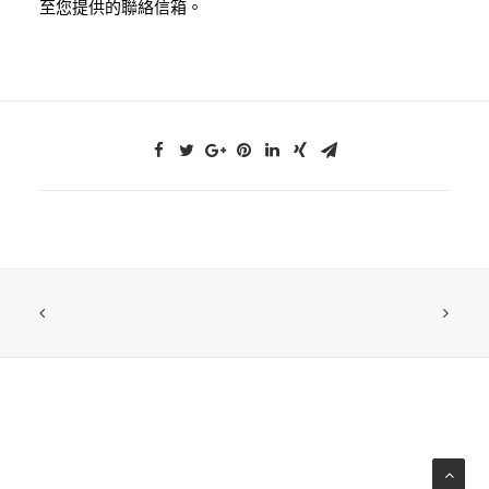
至您提供的聯絡信箱。