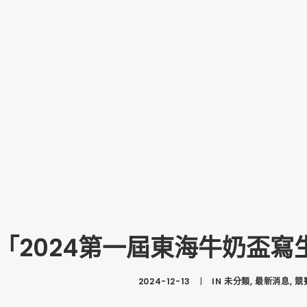
「2024第一屆東海牛奶盃
2024-12-13
|
IN
未分類
,
最新消息
,
競