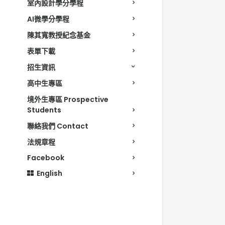
室內設計學分學程
AI微學分學程
陳其寬教授紀念基金
表單下載
招生資訊
高中生專區
境外生專區 Prospective
Students
聯絡我們 Contact
法規章程
Facebook
English