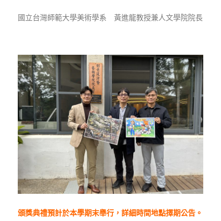
國立台灣師範大學美術學系 黃進龍教授兼人文學院院長
頒獎典禮預計於本學期末舉行，詳細時間地點擇期公告。