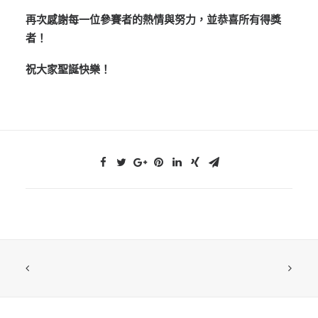
再次感謝每一位參賽者的熱情與努力，並恭喜所有得獎
者！
祝大家聖誕快樂！