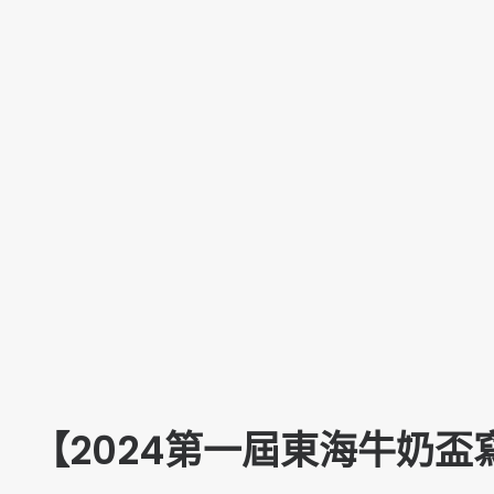
【2024第一屆東海牛奶