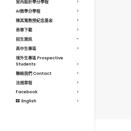
室內設計學分學程
AI微學分學程
陳其寬教授紀念基金
表單下載
招生資訊
高中生專區
境外生專區 Prospective
Students
聯絡我們 Contact
法規章程
Facebook
English