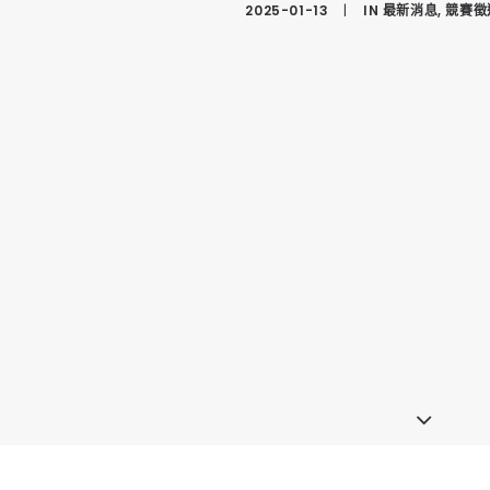
2025-01-13
|
IN
最新消息
,
競賽徵