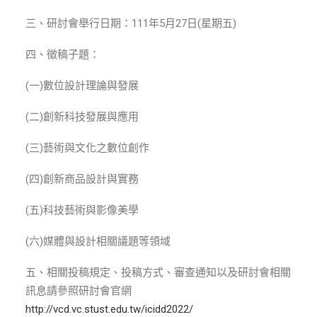
ENGLISH
三、研討會舉行日期：111年5月27日(星期五)
搜尋
四、徵稿子題：
(一)數位設計理論與發展
(二)創新科技發展與應用
(三)藝術與文化之數位創作
(四)創新商品設計與實務
(五)科技藝術與影像美學
(六)媒體與設計相關議題等領域
五、相關投稿規定、投稿方式、審查通知以及研討會相關
訊息請參照研討會官網
http://vcd.vc.stust.edu.tw/icidd2022/