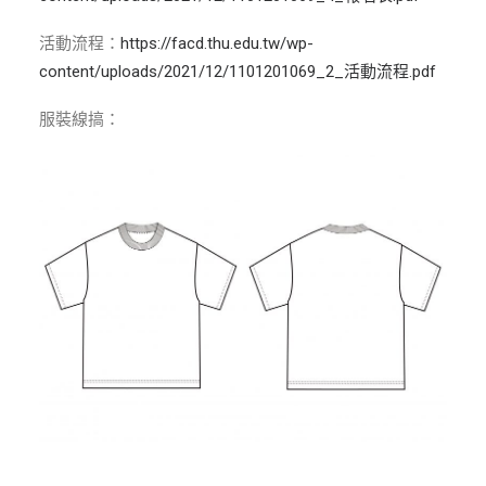
活動流程：
https://facd.thu.edu.tw/wp-
content/uploads/2021/12/1101201069_2_活動流程.pdf
服裝線搞：