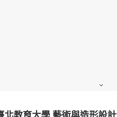
臺北教育大學 藝術與造形設