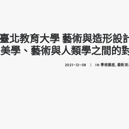
臺北教育大學 藝術與造形設
：美學、藝術與人類學之間的
2021-12-08
|
IN
學術講座
,
最新消