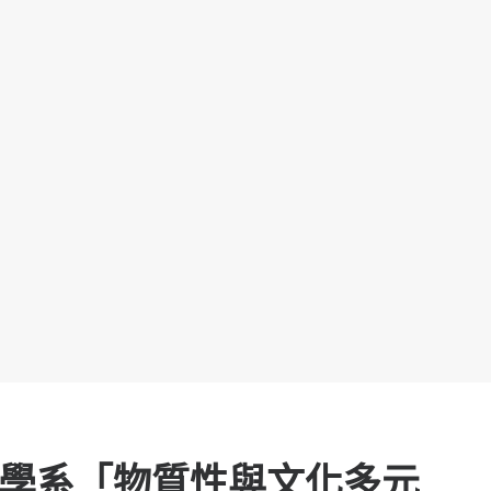
計學系「物質性與文化多元