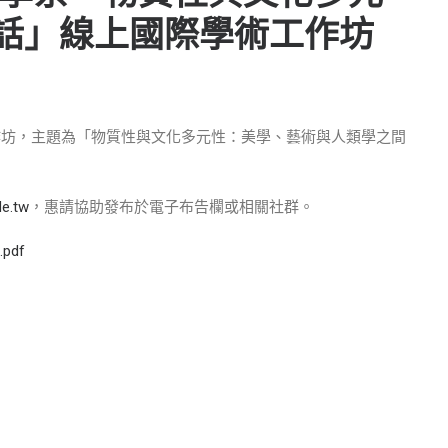
話」線上國際學術工作坊
工作坊，主題為「物質性與文化多元性：美學、藝術與人類學之間
de.tw
，惠請協助發布於電子布告欄或相關社群。
.pdf