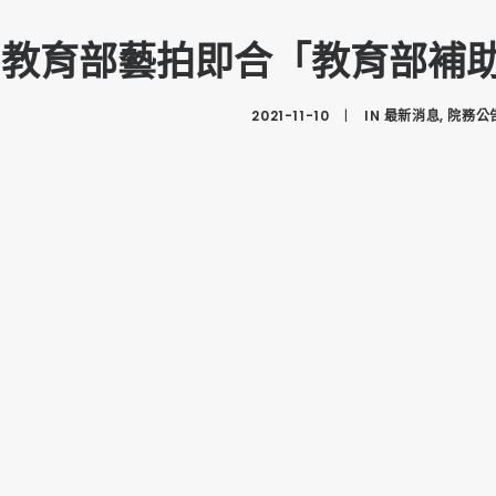
教育部藝拍即合「教育部補
2021-11-10
|
IN
最新消息
,
院務公