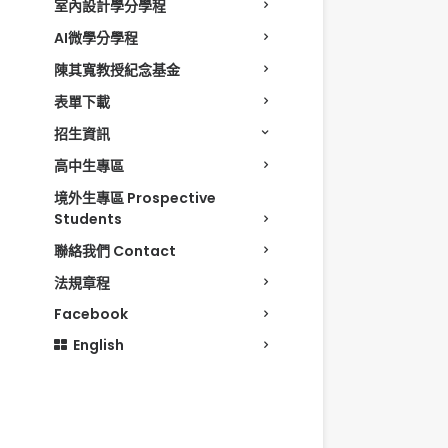
室內設計學分學程
AI微學分學程
陳其寬教授紀念基金
表單下載
招生資訊
高中生專區
境外生專區 Prospective
Students
聯絡我們 Contact
法規章程
Facebook
English