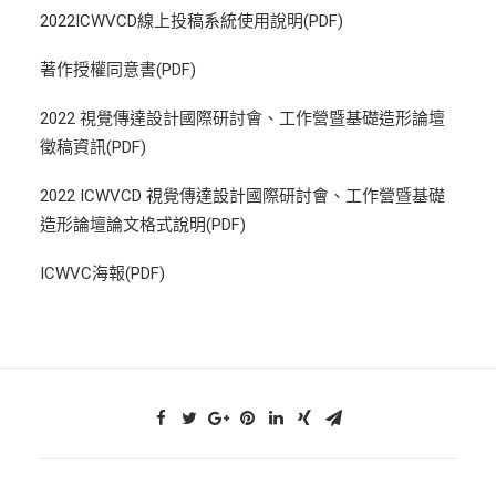
2022ICWVCD線上投稿系統使用說明(PDF)
著作授權同意書(PDF)
2022 視覺傳達設計國際研討會、工作營暨基礎造形論壇
徵稿資訊(PDF)
2022 ICWVCD 視覺傳達設計國際研討會、工作營暨基礎
造形論壇論文格式說明(PDF)
ICWVC海報(PDF)