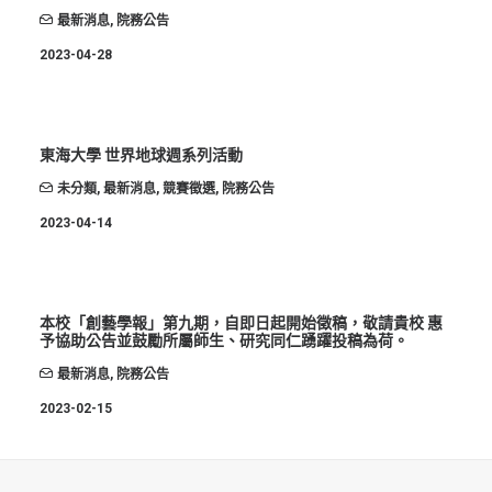
最新消息
,
院務公告
2023-04-28
東海大學 世界地球週系列活動
未分類
,
最新消息
,
競賽徵選
,
院務公告
2023-04-14
本校「創藝學報」第九期，自即日起開始徵稿，敬請貴校 惠
予協助公告並鼓勵所屬師生、研究同仁踴躍投稿為荷。
最新消息
,
院務公告
2023-02-15