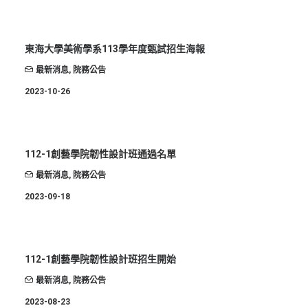
ENGLISH
搜尋
東海大學美術學系113學年度甄試招生海報
最新消息
,
院務公告
2023-10-26
112-1創藝學院韌性設計班通過名單
最新消息
,
院務公告
2023-09-18
112-1創藝學院韌性設計班招生開始
最新消息
,
院務公告
2023-08-23