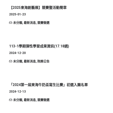
【2025東海創藝展】競賽暨活動簡章
2025-01-23
未分類
,
最新消息
,
競賽徵選
113-1學期彈性學習成果資訊(17.18週)
2024-12-20
未分類
,
最新消息
,
院務公告
「2024第一屆東海牛奶盃寫生比賽」初選入圍名單
2024-12-13
未分類
,
最新消息
,
競賽徵選