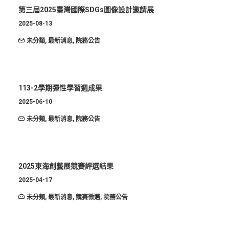
ENGLISH
第三屆2025臺灣國際SDGs圖像設計邀請展
2025-08-13
搜尋
未分類
,
最新消息
,
院務公告
113-2學期彈性學習週成果
2025-06-10
未分類
,
最新消息
,
院務公告
2025東海創藝展競賽評選結果
2025-04-17
未分類
,
最新消息
,
競賽徵選
,
院務公告