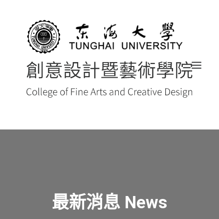
首頁
最新消息 NEWS
創藝院簡介
最新消息 News
系所導覽