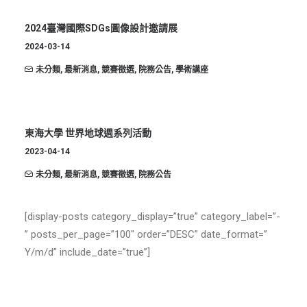
2024臺灣國際SDGs圖像設計邀請展
2024-03-14
未分類
,
最新消息
,
競賽徵選
,
院務公告
,
學術講座
東海大學 世界地球週系列活動
2023-04-14
未分類
,
最新消息
,
競賽徵選
,
院務公告
[display-posts category_display=”true” category_label=”-
” posts_per_page=”100″ order=”DESC” date_format=”
Y/m/d” include_date=”true”]