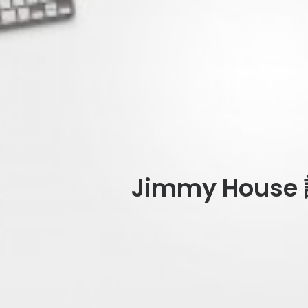
Jimmy Hous