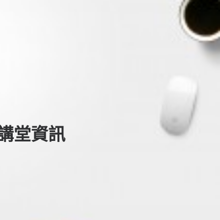
e 講堂資訊